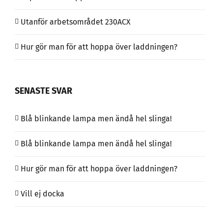
Utanför arbetsområdet 230ACX
Hur gör man för att hoppa över laddningen?
SENASTE SVAR
Blå blinkande lampa men ändå hel slinga!
Blå blinkande lampa men ändå hel slinga!
Hur gör man för att hoppa över laddningen?
Vill ej docka