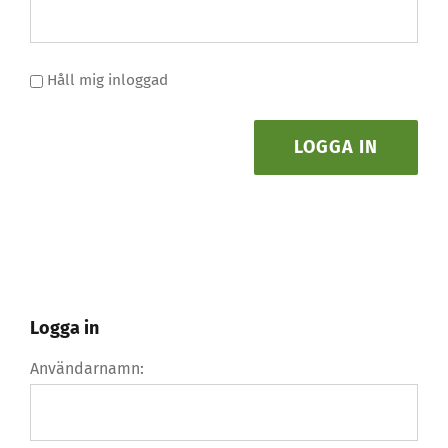
Håll mig inloggad
LOGGA IN
Logga in
Användarnamn: