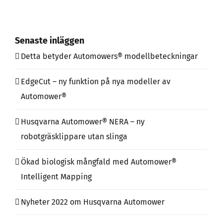
Senaste inläggen
Detta betyder Automowers® modellbeteckningar
EdgeCut – ny funktion på nya modeller av
Automower®
Husqvarna Automower® NERA – ny
robotgräsklippare utan slinga
Ökad biologisk mångfald med Automower®
Intelligent Mapping
Nyheter 2022 om Husqvarna Automower