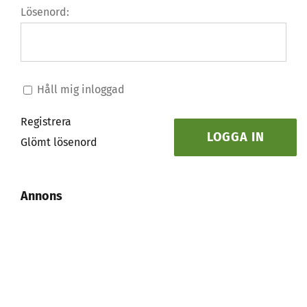
Lösenord:
Håll mig inloggad
Registrera
LOGGA IN
Glömt lösenord
Annons