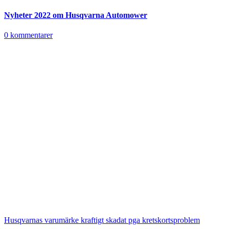
Nyheter 2022 om Husqvarna Automower
0 kommentarer
Husqvarnas varumärke kraftigt skadat pga kretskortsproblem