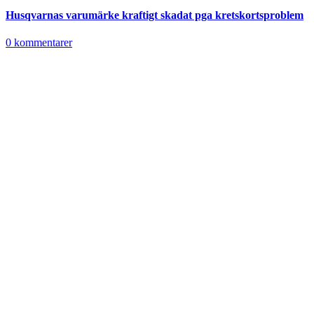
Husqvarnas varumärke kraftigt skadat pga kretskortsproblem
0 kommentarer