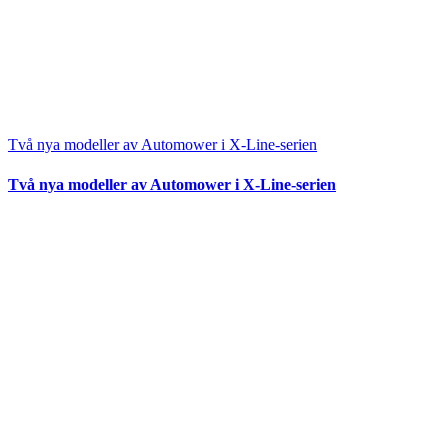
Två nya modeller av Automower i X-Line-serien
Två nya modeller av Automower i X-Line-serien