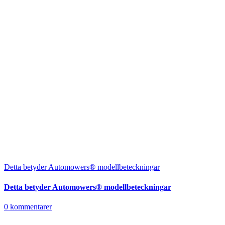
Detta betyder Automowers® modellbeteckningar
Detta betyder Automowers® modellbeteckningar
0 kommentarer