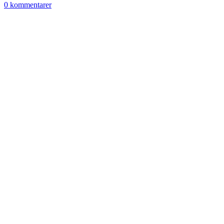
0 kommentarer