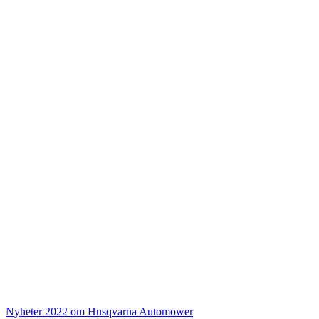
Nyheter 2022 om Husqvarna Automower