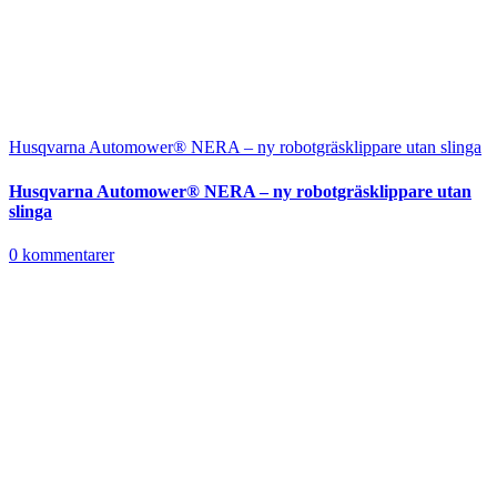
Husqvarna Automower® NERA – ny robotgräsklippare utan slinga
Husqvarna Automower® NERA – ny robotgräsklippare utan
slinga
0 kommentarer