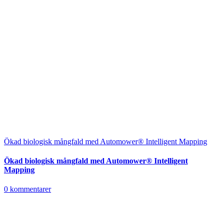
Ökad biologisk mångfald med Automower® Intelligent Mapping
Ökad biologisk mångfald med Automower® Intelligent
Mapping
0 kommentarer