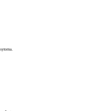
sytorna.