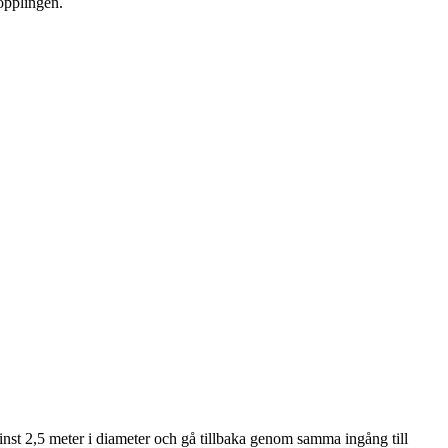
kopplingen.
inst 2,5 meter i diameter och gå tillbaka genom samma ingång till