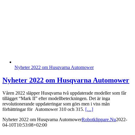
Nyheter 2022 om Husqvarna Automower
Nyheter 2022 om Husqvarna Automower
Våren 2022 släpper Husqvarna två uppdaterade modeller som får
tillägget “Mark II” efter modellbeteckningen. Det är inga
revolutionerande uppdateringar som görs men i viss mån
förbättringar för Automower 310 och 315.
[…]
Nyheter 2022 om Husqvarna Automower
Robotklippare.Nu
2022-
04-10T10:53:08+02:00