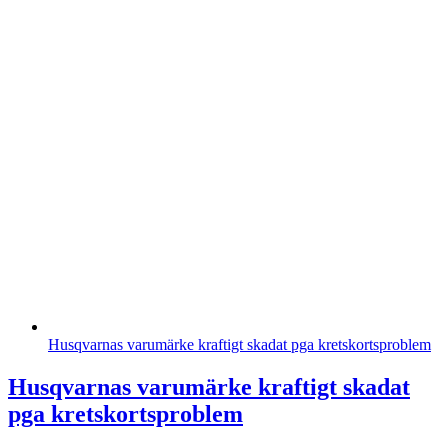
Husqvarnas varumärke kraftigt skadat pga kretskortsproblem
Husqvarnas varumärke kraftigt skadat
pga kretskortsproblem