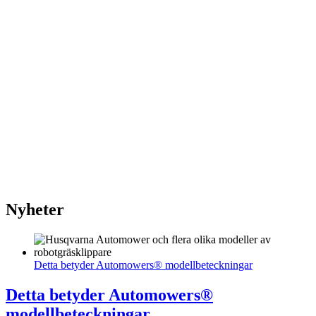
Nyheter
Detta betyder Automowers® modellbeteckningar
Detta betyder Automowers®
modellbeteckningar