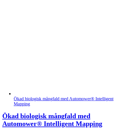
Ökad biologisk mångfald med Automower® Intelligent
Mapping
Ökad biologisk mångfald med
Automower® Intelligent Mapping