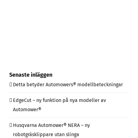
Senaste inläggen
Detta betyder Automowers® modellbeteckningar
EdgeCut – ny funktion på nya modeller av
Automower®
Husqvarna Automower® NERA – ny
robotgräsklippare utan slinga