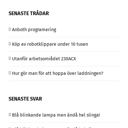
SENASTE TRÅDAR
Anboth programering
Köp av robotklippare under 10 tusen
Utanför arbetsområdet 230ACX
Hur gör man för att hoppa över laddningen?
SENASTE SVAR
Blå blinkande lampa men ändå hel slinga!