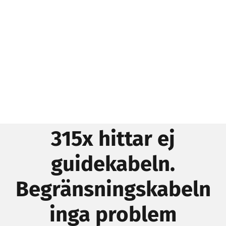
315x hittar ej
guidekabeln.
Begränsningskabeln
inga problem