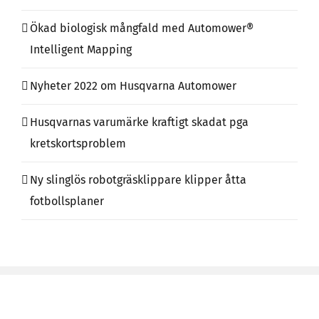
Ökad biologisk mångfald med Automower®
Intelligent Mapping
Nyheter 2022 om Husqvarna Automower
Husqvarnas varumärke kraftigt skadat pga
kretskortsproblem
Ny slinglös robotgräsklippare klipper åtta
fotbollsplaner