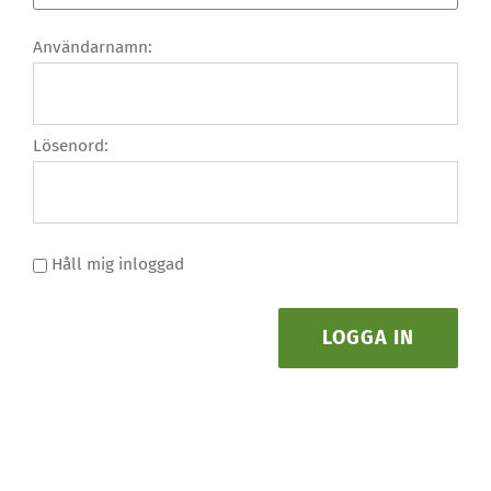
Användarnamn:
Lösenord:
Håll mig inloggad
LOGGA IN