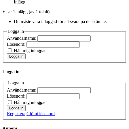
Inlägg
Visar 1 inlägg (av 1 totalt)
Du måste vara inloggad för att svara på detta ämne.
Logga in
Användarnamn:
Lösenord:
Håll mig inloggad
Logga in
Logga in
Logga in
Användarnamn:
Lösenord:
Håll mig inloggad
Logga in
Registrera
Glömt lösenord
Annons