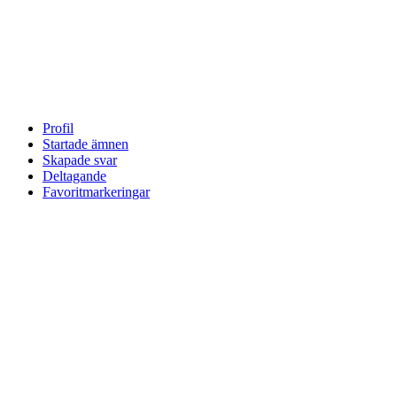
Profil
Startade ämnen
Skapade svar
Deltagande
Favoritmarkeringar