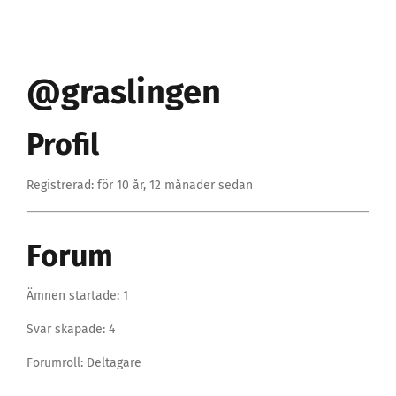
@graslingen
Profil
Registrerad: för 10 år, 12 månader sedan
Forum
Ämnen startade: 1
Svar skapade: 4
Forumroll: Deltagare