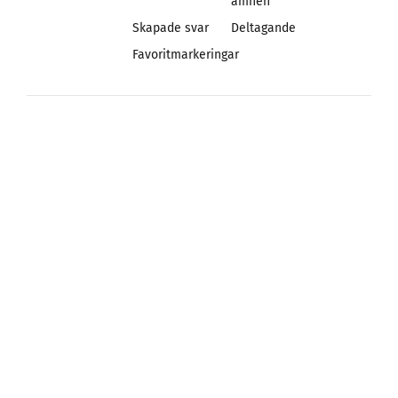
ämnen
Skapade svar
Deltagande
Favoritmarkeringar