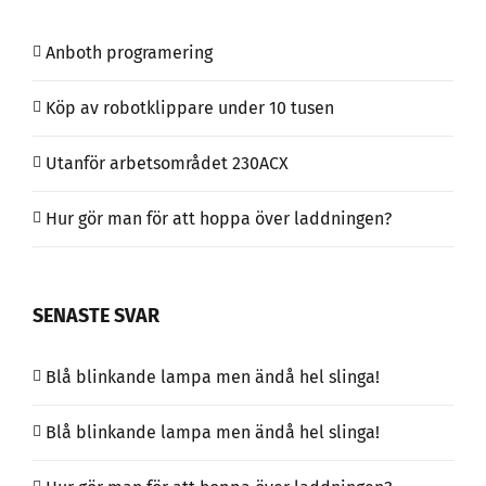
Anboth programering
Köp av robotklippare under 10 tusen
Utanför arbetsområdet 230ACX
Hur gör man för att hoppa över laddningen?
SENASTE SVAR
Blå blinkande lampa men ändå hel slinga!
Blå blinkande lampa men ändå hel slinga!