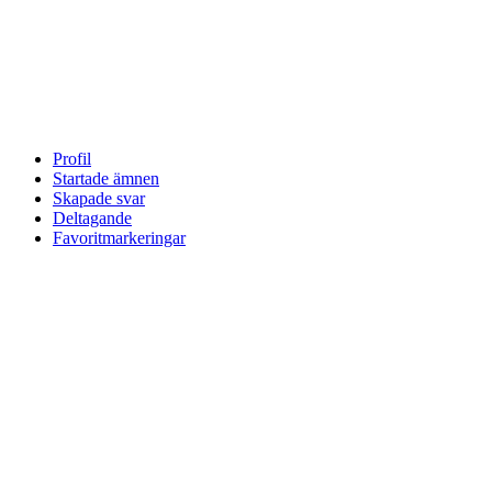
Profil
Startade ämnen
Skapade svar
Deltagande
Favoritmarkeringar