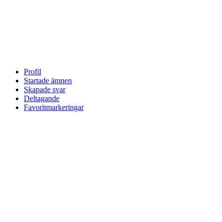
Profil
Startade ämnen
Skapade svar
Deltagande
Favoritmarkeringar