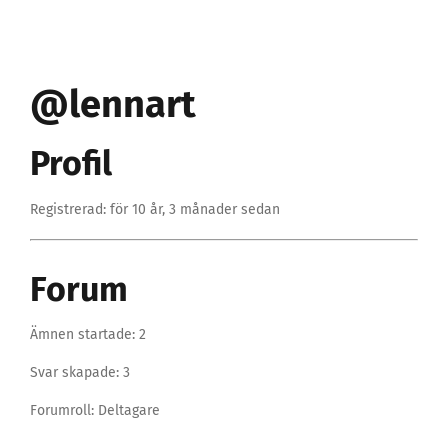
@lennart
Profil
Registrerad: för 10 år, 3 månader sedan
Forum
Ämnen startade: 2
Svar skapade: 3
Forumroll: Deltagare