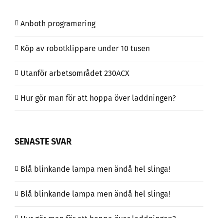
Anboth programering
Köp av robotklippare under 10 tusen
Utanför arbetsområdet 230ACX
Hur gör man för att hoppa över laddningen?
SENASTE SVAR
Blå blinkande lampa men ändå hel slinga!
Blå blinkande lampa men ändå hel slinga!