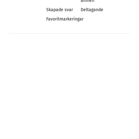
ämnen
Skapade svar
Deltagande
Favoritmarkeringar