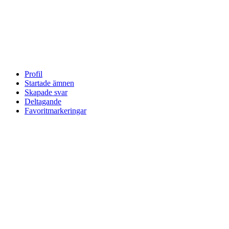
Profil
Startade ämnen
Skapade svar
Deltagande
Favoritmarkeringar