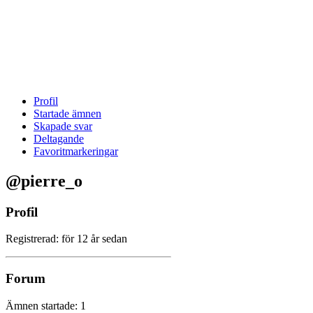
Profil
Startade ämnen
Skapade svar
Deltagande
Favoritmarkeringar
@pierre_o
Profil
Registrerad: för 12 år sedan
Forum
Ämnen startade: 1