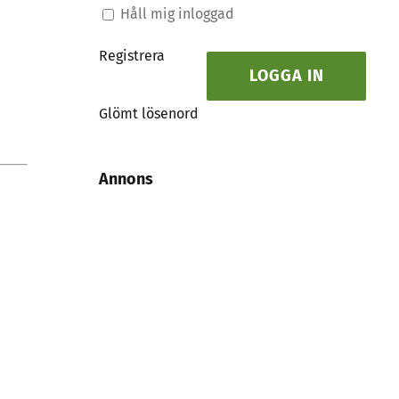
Håll mig inloggad
Registrera
LOGGA IN
Glömt lösenord
Annons