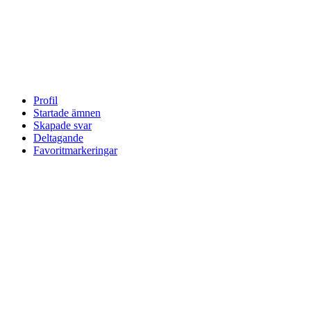
Profil
Startade ämnen
Skapade svar
Deltagande
Favoritmarkeringar