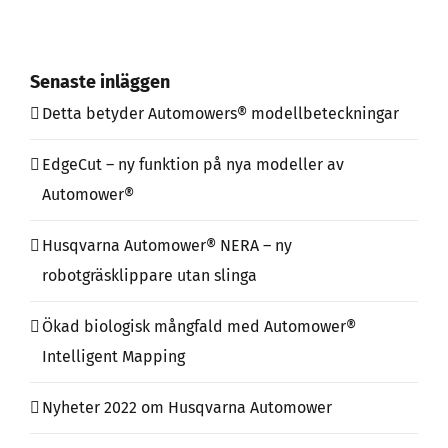
Senaste inläggen
Detta betyder Automowers® modellbeteckningar
EdgeCut – ny funktion på nya modeller av
Automower®
Husqvarna Automower® NERA – ny
robotgräsklippare utan slinga
Ökad biologisk mångfald med Automower®
Intelligent Mapping
Nyheter 2022 om Husqvarna Automower