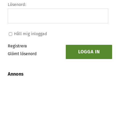
Lösenord:
Håll mig inloggad
Registrera
LOGGA IN
Glömt lösenord
Annons