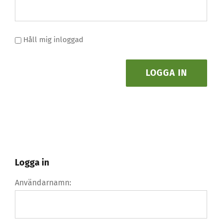
Håll mig inloggad
LOGGA IN
Logga in
Användarnamn: